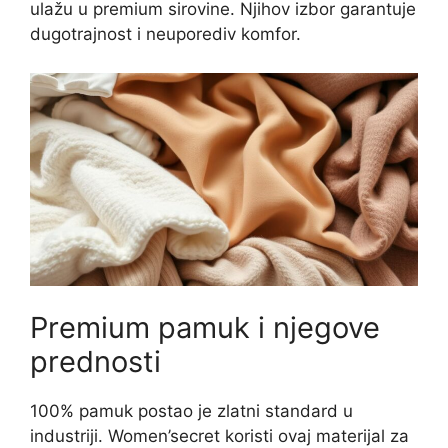
ulažu u premium sirovine. Njihov izbor garantuje
dugotrajnost i neuporediv komfor.
Premium pamuk i njegove
prednosti
100% pamuk postao je zlatni standard u
industriji. Women’secret koristi ovaj materijal za